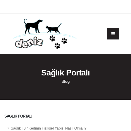
Sağlık Portalı
Blog
SAĞLIK PORTALI
Sağlıklı Bir Kedinin Fiziksel Yapısı Nasıl Olmalı?