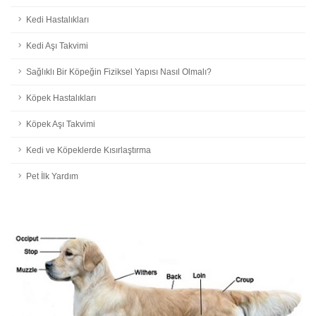
Kedi Hastalıkları
Kedi Aşı Takvimi
Sağlıklı Bir Köpeğin Fiziksel Yapısı Nasıl Olmalı?
Köpek Hastalıkları
Köpek Aşı Takvimi
Kedi ve Köpeklerde Kısırlaştırma
Pet İlk Yardım